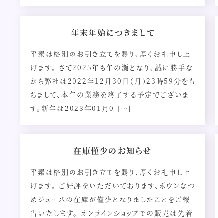
年末年始につきまして
平素は格別のお引き立てを賜り、厚くお礼申し上
げます。 さて2025年も年の瀬となり、誠に勝手な
がら弊社は2022年12月30日（月）23時59分をも
ちまして、本年の業務を終了する予定でございま
す。新年は2023年01月0 […]
在庫僅少のお知らせ
平素は格別のお引き立てを賜り、厚くお礼申し上
げます。 ご好評をいただいております、ポウンなつ
めジュースの在庫が僅少となりましたことをご報
告いたします。 オンラインショップでの販売は先着