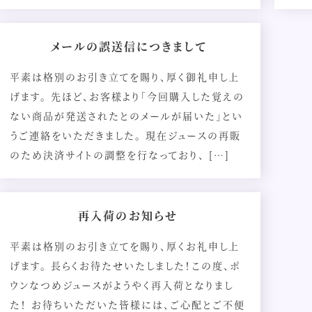
メールの誤送信につきまして
平素は格別のお引き立てを賜り、厚く御礼申し上
げます。 先ほど、お客様より「今回購入した覚えの
ない商品が発送されたとのメールが届いた」とい
うご連絡をいただきました。 現在ジュースの再販
のため決済サイトの調整を行なっており、 […]
再入荷のお知らせ
平素は格別のお引き立てを賜り、厚くお礼申し上
げます。 長らくお待たせいたしました！この度、ポ
ウンなつめジュースがようやく再入荷となりまし
た！ お待ちいただいた皆様には、ご心配とご不便