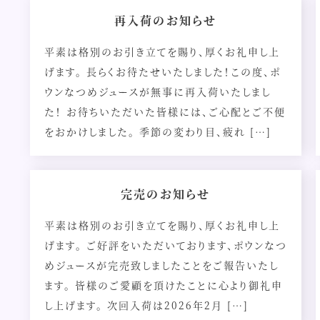
再入荷のお知らせ
平素は格別のお引き立てを賜り、厚くお礼申し上
げます。 長らくお待たせいたしました！この度、ポ
ウンなつめジュースが無事に再入荷いたしまし
た！ お待ちいただいた皆様には、ご心配とご不便
をおかけしました。 季節の変わり目、疲れ […]
完売のお知らせ
平素は格別のお引き立てを賜り、厚くお礼申し上
げます。 ご好評をいただいております、ポウンなつ
めジュースが完売致しましたことをご報告いたし
ます。 皆様のご愛顧を頂けたことに心より御礼申
し上げます。 次回入荷は2026年2月 […]